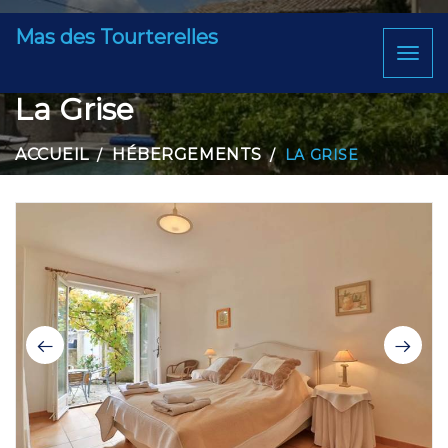
Mas des Tourterelles
Toggl
naviga
La Grise
ACCUEIL
HÉBERGEMENTS
LA GRISE