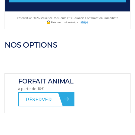
Réservation 100% sécurisée, Meilleurs Prix Garantis, Confirmation Immédiate
Paiement sécurisé par
NOS OPTIONS
FORFAIT ANIMAL
à partir de 10€
RÉSERVER