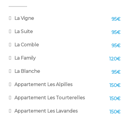
La Vigne
95€
La Suite
95€
La Comble
95€
La Family
120€
La Blanche
95€
Appartement Les Alpilles
150€
Appartement Les Tourterelles
150€
Appartement Les Lavandes
150€