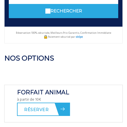
RECHERCHER
Réservation 100% sécurisée, Meilleurs Prix Garantis, Confirmation Immédiate
Paiement sécurisé par
NOS OPTIONS
FORFAIT ANIMAL
à partir de 10€
RÉSERVER