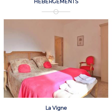
HÉBERGEMENTS
La Vigne